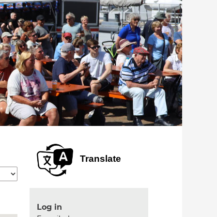
Translate
Log in