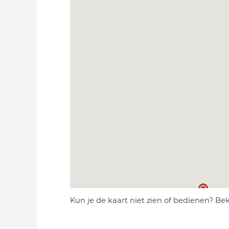
Kun je de kaart niet zien of bedienen? Be