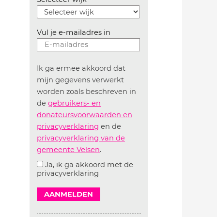
Vul je e-mailadres in
Ik ga ermee akkoord dat
mijn gegevens verwerkt
worden zoals beschreven in
de
gebruikers- en
donateursvoorwaarden en
privacyverklaring
en de
privacyverklaring van de
gemeente Velsen
.
Ja, ik ga akkoord met de
privacyverklaring
AANMELDEN