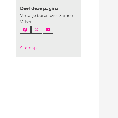
Deel deze pagina
Vertel je buren over Samen
Velsen
Sitemap