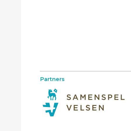
Partners