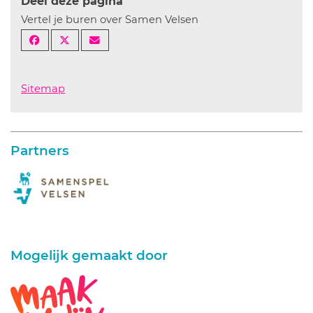
Deel deze pagina
Vertel je buren over Samen Velsen
Sitemap
Partners
Mogelijk gemaakt door