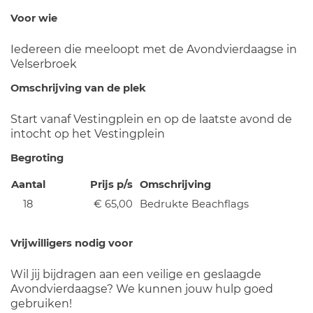
Voor wie
Iedereen die meeloopt met de Avondvierdaagse in
Velserbroek
Omschrijving van de plek
Start vanaf Vestingplein en op de laatste avond de
intocht op het Vestingplein
Begroting
Aantal
Prijs p/s
Omschrijving
18
€ 65,00
Bedrukte Beachflags
Vrijwilligers nodig voor
Wil jij bijdragen aan een veilige en geslaagde
Avondvierdaagse? We kunnen jouw hulp goed
gebruiken!