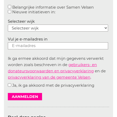
Aanvinken o
Belangrijke informatie over Samen Velsen
Aanvinken om informatie over n
Nieuwe initiatieven in:
Selecteer wijk
Vul je e-mailadres in
Ik ga ermee akkoord dat mijn gegevens verwerkt
worden zoals beschreven in de
gebruikers- en
donateursvoorwaarden en privacyverklaring
en de
privacyverklaring van de gemeente Velsen
.
Ja, ik ga akkoord met de privacyverklaring
AANMELDEN