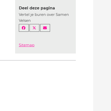
Deel deze pagina
Vertel je buren over Samen
Velsen
Sitemap