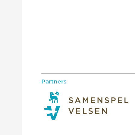
Partners