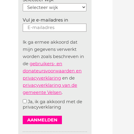
Vul je e-mailadres in
Ik ga ermee akkoord dat
mijn gegevens verwerkt
worden zoals beschreven in
de
gebruikers- en
donateursvoorwaarden en
privacyverklaring
en de
privacyverklaring van de
gemeente Velsen
.
Ja, ik ga akkoord met de
privacyverklaring
AANMELDEN