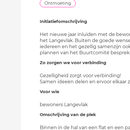
Ontmoeting
Initiatiefomschrijving
Het nieuwe jaar inluiden met de bewo
het Langevlak. Buiten de goede wens
iedereen en het gezellig samenzijn oo
plannen van het Buurtcomité besprek
Zo zorgen we voor verbinding
Gezelligheid zorgt voor verbinding!
Samen ideeën delen en ervoor elkaar zi
Voor wie
bewoners Langevlak
Omschrijving van de plek
Binnen in de hal van een flat en een p