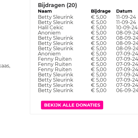
Bijdragen (20)
Naam
Bijdrage
Datum
Betty Sleurink
€ 5,00
11-09-24
Betty Sleurink
€ 5,00
11-09-24
Halil Cekic
€ 5,00
10-09-24
Anoniem
€ 5,00
08-09-2
Betty Sleurink
€ 5,00
08-09-2
Betty Sleurink
€ 5,00
08-09-2
Betty Sleurink
€ 5,00
08-09-2
Anoniem
€ 5,00
07-09-2
Fenny Ruiten
€ 5,00
07-09-2
Fenny Ruiten
€ 5,00
07-09-2
kaas,
Fenny Ruiten
€ 5,00
07-09-2
Betty Sleurink
€ 5,00
07-09-2
Betty Sleurink
€ 5,00
07-09-2
Betty Sleurink
€ 5,00
07-09-2
Betty Sleurink
€ 5,00
06-09-2
BEKIJK ALLE DONATIES