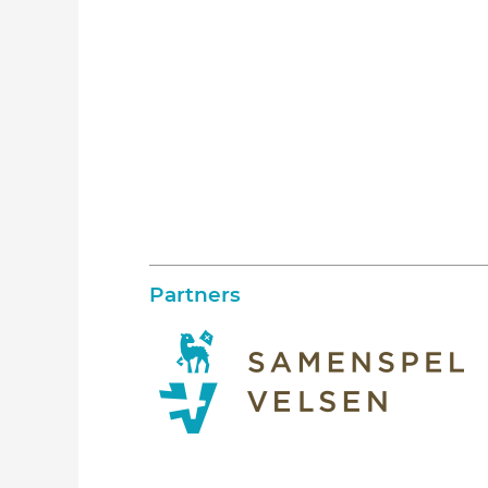
Partners