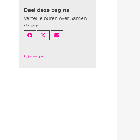
Deel deze pagina
Vertel je buren over Samen
Velsen
Sitemap