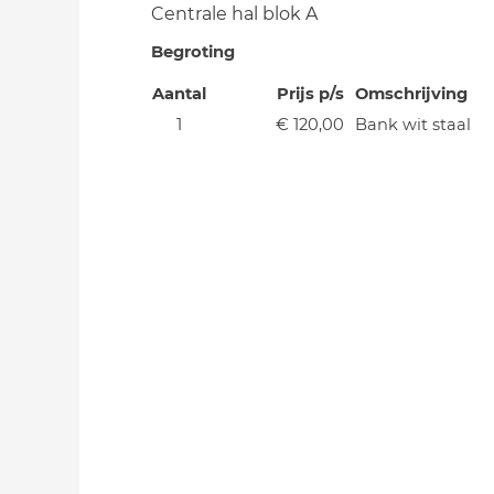
Centrale hal blok A
Begroting
Aantal
Prijs p/s
Omschrijving
1
€ 120,00
Bank wit staal