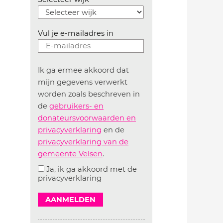
Vul je e-mailadres in
Ik ga ermee akkoord dat
mijn gegevens verwerkt
worden zoals beschreven in
de
gebruikers- en
donateursvoorwaarden en
privacyverklaring
en de
privacyverklaring van de
gemeente Velsen
.
Ja, ik ga akkoord met de
privacyverklaring
AANMELDEN