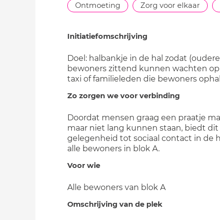
Ontmoeting
Zorg voor elkaar
Initiatiefomschrijving
Doel: halbankje in de hal zodat (oudere
bewoners zittend kunnen wachten op de
taxi of familieleden die bewoners opha
Zo zorgen we voor verbinding
Doordat mensen graag een praatje m
maar niet lang kunnen staan, biedt dit
gelegenheid tot sociaal contact in de h
alle bewoners in blok A.
Voor wie
Alle bewoners van blok A
Omschrijving van de plek