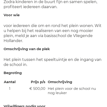
Zodra kinderen in de buurt fijn en samen spelen,
profiteert iedereen daarvan.
Voor wie
voor iedereen die om en rond het plein wonen. Wit
u helpen bij het realiseren van een nog mooier
plein, meld je aan via basisschool de Vliegende
Hollander.
Omschrijving van de plek
Het plein tussen het speeltuintje en de ingang van
de school in.
Begroting
Aantal
Prijs p/s
Omschrijving
1
€ 500,00
Het plein voor de school nu
nog leuker
Vrijwilligers nodig voor