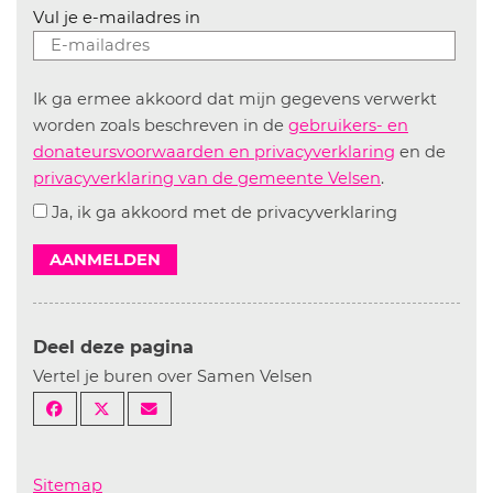
Vul je e-mailadres in
Ik ga ermee akkoord dat mijn gegevens verwerkt
worden zoals beschreven in de
gebruikers- en
donateursvoorwaarden en privacyverklaring
en de
privacyverklaring van de gemeente Velsen
.
Ja, ik ga akkoord met de privacyverklaring
AANMELDEN
Deel deze pagina
Vertel je buren over Samen Velsen
Sitemap