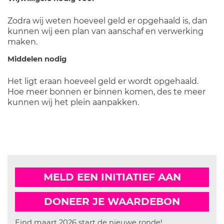
Zodra wij weten hoeveel geld er opgehaald is, dan
kunnen wij een plan van aanschaf en verwerking
maken.
Middelen nodig
Het ligt eraan hoeveel geld er wordt opgehaald.
Hoe meer bonnen er binnen komen, des te meer
kunnen wij het plein aanpakken.
MELD EEN INITIATIEF AAN
DONEER JE WAARDEBON
Eind maart 2026 start de nieuwe ronde!