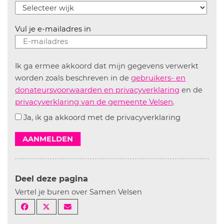
Vul je e-mailadres in
Ik ga ermee akkoord dat mijn gegevens verwerkt
worden zoals beschreven in de
gebruikers- en
donateursvoorwaarden en privacyverklaring
en de
privacyverklaring van de gemeente Velsen
.
Ja, ik ga akkoord met de privacyverklaring
AANMELDEN
Deel deze pagina
Vertel je buren over Samen Velsen