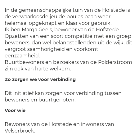
In de gemeenschappelijke tuin van de Hofstede is
de verwaarloosde jeu de boules baan weer
helemaal opgeknapt en klaar voor gebruik.
Ik ben Marga Geels, bewoner van de Hofstede.
Opzetten van een soort competitie met een groep
bewoners, dan wel belangstellenden uit de wijk, dit
vergroot saamhorigheid en voorkomt
eenzaamheid.
Buurtbewoners en bezoekers van de Polderstroom
zijn ook van harte welkom.
Zo zorgen we voor verbinding
Dit initiatief kan zorgen voor verbinding tussen
bewoners en buurtgenoten.
Voor wie
Bewoners van de Hofstede en inwoners van
Velserbroek.