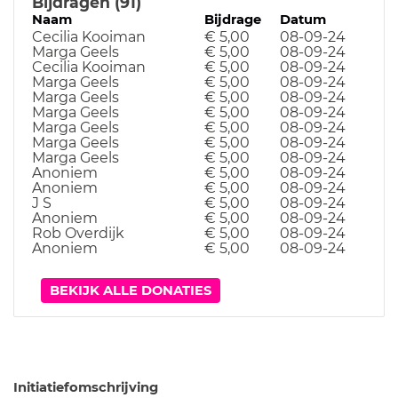
Bijdragen (91)
Naam
Bijdrage
Datum
Cecilia Kooiman
€ 5,00
08-09-24
Marga Geels
€ 5,00
08-09-24
Cecilia Kooiman
€ 5,00
08-09-24
Marga Geels
€ 5,00
08-09-24
Marga Geels
€ 5,00
08-09-24
Marga Geels
€ 5,00
08-09-24
Marga Geels
€ 5,00
08-09-24
Marga Geels
€ 5,00
08-09-24
Marga Geels
€ 5,00
08-09-24
Anoniem
€ 5,00
08-09-24
Anoniem
€ 5,00
08-09-24
J S
€ 5,00
08-09-24
Anoniem
€ 5,00
08-09-24
Rob Overdijk
€ 5,00
08-09-24
Anoniem
€ 5,00
08-09-24
BEKIJK ALLE DONATIES
Initiatiefomschrijving