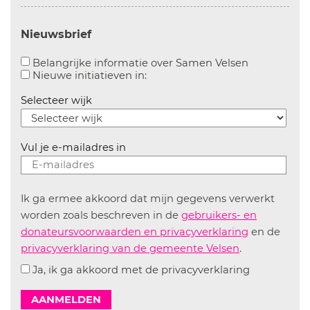
Nieuwsbrief
Aanvinken o
Belangrijke informatie over Samen Velsen
Aanvinken om informatie over n
Nieuwe initiatieven in:
Selecteer wijk
Vul je e-mailadres in
Ik ga ermee akkoord dat mijn gegevens verwerkt
worden zoals beschreven in de
gebruikers- en
donateursvoorwaarden en privacyverklaring
en de
privacyverklaring van de gemeente Velsen
.
Ja, ik ga akkoord met de privacyverklaring
AANMELDEN