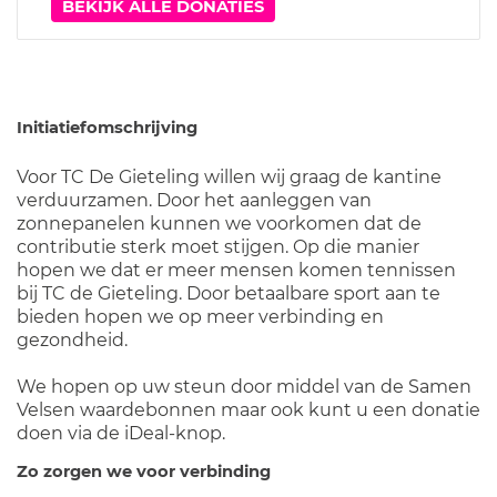
BEKIJK ALLE DONATIES
Initiatiefomschrijving
Voor TC De Gieteling willen wij graag de kantine
verduurzamen. Door het aanleggen van
zonnepanelen kunnen we voorkomen dat de
contributie sterk moet stijgen. Op die manier
hopen we dat er meer mensen komen tennissen
bij TC de Gieteling. Door betaalbare sport aan te
bieden hopen we op meer verbinding en
gezondheid.
We hopen op uw steun door middel van de Samen
Velsen waardebonnen maar ook kunt u een donatie
doen via de iDeal-knop.
Zo zorgen we voor verbinding