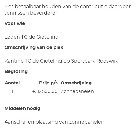
Het betaalbaar houden van de contributie daardoor
tennissen bevorderen.
Voor wie
Leden TC de Gieteling
Omschrijving van de plek
Kantine TC de Gieteling op Sportpark Rooswijk
Begroting
Aantal
Prijs p/s
Omschrijving
1
€ 12.500,00
Zonnepanelen
Middelen nodig
Aanschaf en plaatsing van zonnepanelen