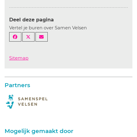
Deel deze pagina
Vertel je buren over Samen Velsen
Sitemap
Partners
Mogelijk gemaakt door