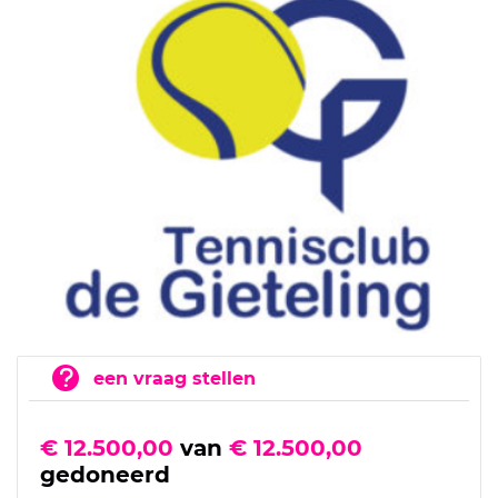
een vraag stellen
€ 12.500,00
van
€ 12.500,00
gedoneerd