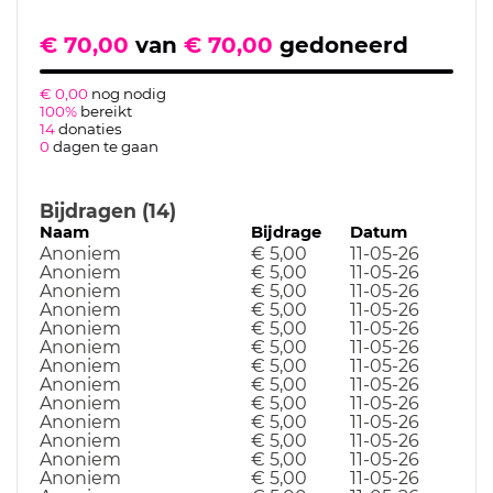
€ 70,00
van
€ 70,00
gedoneerd
€ 0,00
nog nodig
100%
bereikt
14
donaties
0
dagen te gaan
Bijdragen (14)
Naam
Bijdrage
Datum
Anoniem
€ 5,00
11-05-26
Anoniem
€ 5,00
11-05-26
Anoniem
€ 5,00
11-05-26
Anoniem
€ 5,00
11-05-26
Anoniem
€ 5,00
11-05-26
Anoniem
€ 5,00
11-05-26
Anoniem
€ 5,00
11-05-26
Anoniem
€ 5,00
11-05-26
Anoniem
€ 5,00
11-05-26
Anoniem
€ 5,00
11-05-26
Anoniem
€ 5,00
11-05-26
Anoniem
€ 5,00
11-05-26
Anoniem
€ 5,00
11-05-26