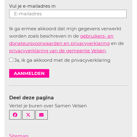
Vul je e-mailadres in
Ik ga ermee akkoord dat mijn gegevens verwerkt
worden zoals beschreven in de
gebruikers- en
donateursvoorwaarden en privacyverklaring
en de
privacyverklaring van de gemeente Velsen
.
Ja, ik ga akkoord met de privacyverklaring
AANMELDEN
Deel deze pagina
Vertel je buren over Samen Velsen
Sitemap