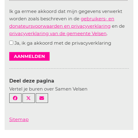
Ik ga ermee akkoord dat mijn gegevens verwerkt
worden zoals beschreven in de
gebruikers- en
donateursvoorwaarden en privacyverklaring
en de
privacyverklaring van de gemeente Velsen
.
Ja, ik ga akkoord met de privacyverklaring
AANMELDEN
Deel deze pagina
Vertel je buren over Samen Velsen
Sitemap