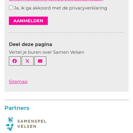
Ja, ik ga akkoord met de privacyverklaring
AANMELDEN
Deel deze pagina
Vertel je buren over Samen Velsen
Sitemap
Partners