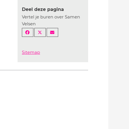
Deel deze pagina
Vertel je buren over Samen
Velsen
Sitemap