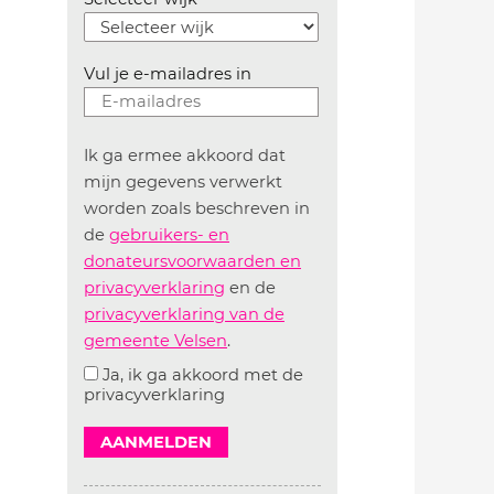
Vul je e-mailadres in
Ik ga ermee akkoord dat
mijn gegevens verwerkt
worden zoals beschreven in
de
gebruikers- en
donateursvoorwaarden en
privacyverklaring
en de
privacyverklaring van de
gemeente Velsen
.
Ja, ik ga akkoord met de
privacyverklaring
AANMELDEN