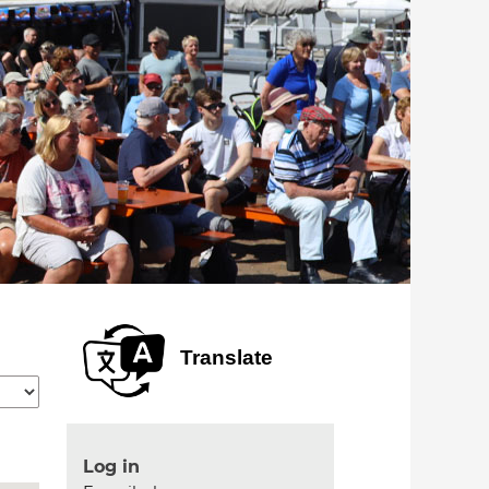
Translate
Log in