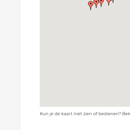
Kun je de kaart niet zien of bedienen? Be