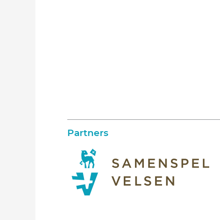
Partners