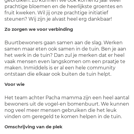
gebruiken. Zo kunnen we ook komend jaar weer
prachtige bloemen en de heerlijkste groentes en
fruit kweken. Wil jij onze prachtige initiatief
steunen? Wij zijn je alvast heel erg dankbaar!
Zo zorgen we voor verbinding
Buurtbewoners gaan samen aan de slag. Werken
samen maar eten ook samen in de tuin. Ben je aan
het werk in de tuin? Dan zul je merken dat er heel
vaak mensen even langskomen om een praatje te
maken. Inmiddels is er al een hele community
ontstaan die elkaar ook buiten de tuin helpt.
Voor wie
Het team achter Pacha mamma zijn een heel aantal
bewoners uit de vogel-en bomenbuurt. We kunnen
nog veel meer mensen gebruiken die het leuk
vinden om geregeld te komen helpen in de tuin.
Omschrijving van de plek