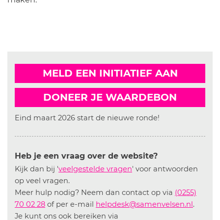
MELD EEN INITIATIEF AAN
DONEER JE WAARDEBON
Eind maart 2026 start de nieuwe ronde!
Heb je een vraag over de website?
Kijk dan bij '
veelgestelde vragen
' voor antwoorden
op veel vragen.
Meer hulp nodig? Neem dan contact op via
(0255)
70 02 28
of per e-mail
helpdesk@samenvelsen.nl
.
Je kunt ons ook bereiken via