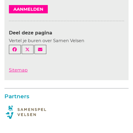
AANMELDEN
Deel deze pagina
Vertel je buren over Samen Velsen
Sitemap
Partners