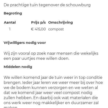
De prachtige tuin tegenover de schouwburg
Begroting
Aantal
Prijs p/s
Omschrijving
1
€ 415,00
compost
Vrijwilligers nodig voor
Wij zijn vooral op zoek naar mensen die wekelijks
een paar uurtjes mee willen doen.
Middelen nodig
We willen komend jaar de tuin weer in top conditie
brengen. Ieder jaar leren we weer meer bij over hoe
we de bodem kunnen verzorgen en we weten al
dat we komend jaar weer veel compost nodig
zullen hebben. En daarbij ook wat materialen die
ons werk weer nog makkelijker en duurzamer zal
maken.