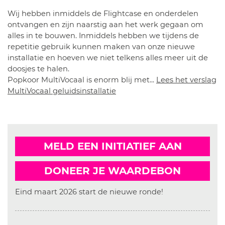
Wij hebben inmiddels de Flightcase en onderdelen
ontvangen en zijn naarstig aan het werk gegaan om
alles in te bouwen. Inmiddels hebben we tijdens de
repetitie gebruik kunnen maken van onze nieuwe
installatie en hoeven we niet telkens alles meer uit de
doosjes te halen.
Popkoor MultiVocaal is enorm blij met...
Lees het verslag
MultiVocaal geluidsinstallatie
MELD EEN INITIATIEF AAN
DONEER JE WAARDEBON
Eind maart 2026 start de nieuwe ronde!