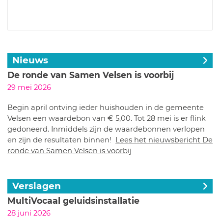
Nieuws
De ronde van Samen Velsen is voorbij
29 mei 2026
Begin april ontving ieder huishouden in de gemeente
Velsen een waardebon van € 5,00. Tot 28 mei is er flink
gedoneerd. Inmiddels zijn de waardebonnen verlopen
en zijn de resultaten binnen!
Lees het nieuwsbericht De
ronde van Samen Velsen is voorbij
Verslagen
MultiVocaal geluidsinstallatie
28 juni 2026