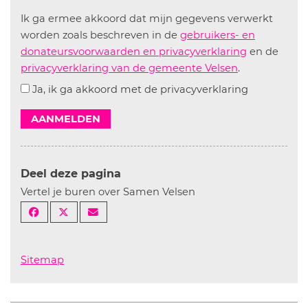
Ik ga ermee akkoord dat mijn gegevens verwerkt
worden zoals beschreven in de
gebruikers- en
donateursvoorwaarden en privacyverklaring
en de
privacyverklaring van de gemeente Velsen
.
Ja, ik ga akkoord met de privacyverklaring
AANMELDEN
Deel deze pagina
Vertel je buren over Samen Velsen
Sitemap