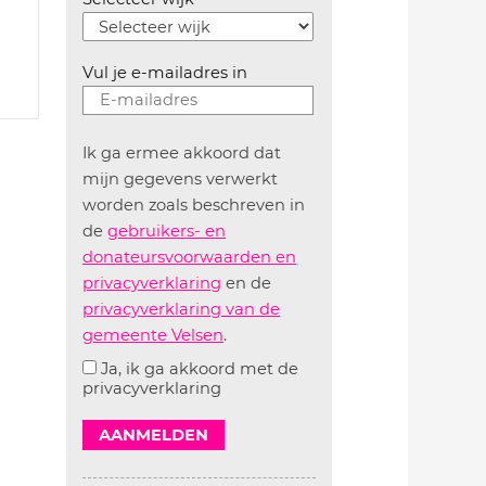
Vul je e-mailadres in
Ik ga ermee akkoord dat
mijn gegevens verwerkt
worden zoals beschreven in
de
gebruikers- en
donateursvoorwaarden en
privacyverklaring
en de
privacyverklaring van de
gemeente Velsen
.
Ja, ik ga akkoord met de
privacyverklaring
AANMELDEN