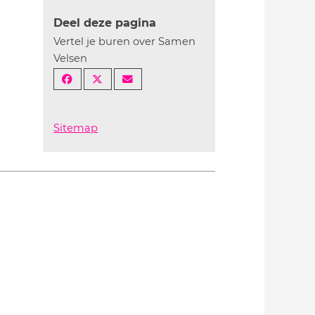
Deel deze pagina
Vertel je buren over Samen
Velsen
Sitemap