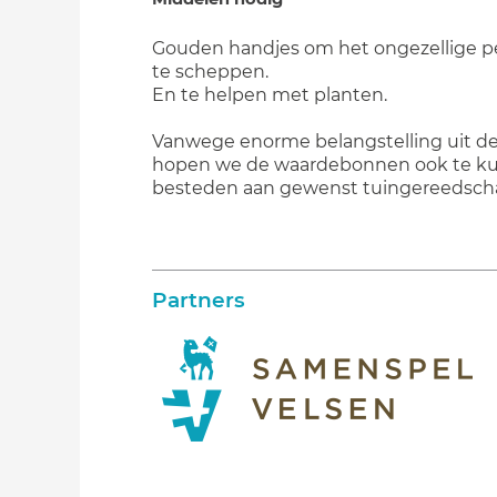
Gouden handjes om het ongezellige p
te scheppen.
En te helpen met planten.
Vanwege enorme belangstelling uit de
hopen we de waardebonnen ook te k
besteden aan gewenst tuingereedsch
Partners