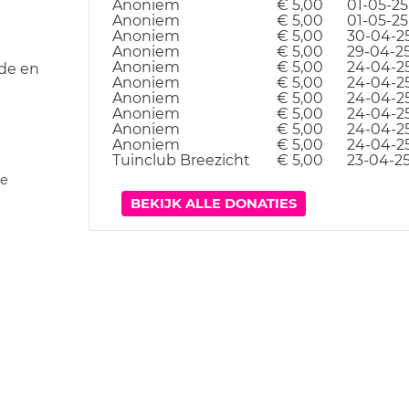
Anoniem
€ 5,00
01-05-25
Anoniem
€ 5,00
01-05-25
Anoniem
€ 5,00
30-04-2
Anoniem
€ 5,00
29-04-2
Anoniem
€ 5,00
24-04-2
de en
Anoniem
€ 5,00
24-04-2
Anoniem
€ 5,00
24-04-2
Anoniem
€ 5,00
24-04-2
Anoniem
€ 5,00
24-04-2
Anoniem
€ 5,00
24-04-2
Tuinclub Breezicht
€ 5,00
23-04-2
je
BEKIJK ALLE DONATIES