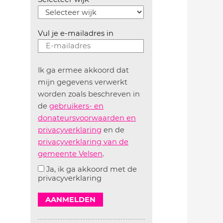
Vul je e-mailadres in
Ik ga ermee akkoord dat
mijn gegevens verwerkt
worden zoals beschreven in
de
gebruikers- en
donateursvoorwaarden en
privacyverklaring
en de
privacyverklaring van de
gemeente Velsen
.
Ja, ik ga akkoord met de
privacyverklaring
AANMELDEN