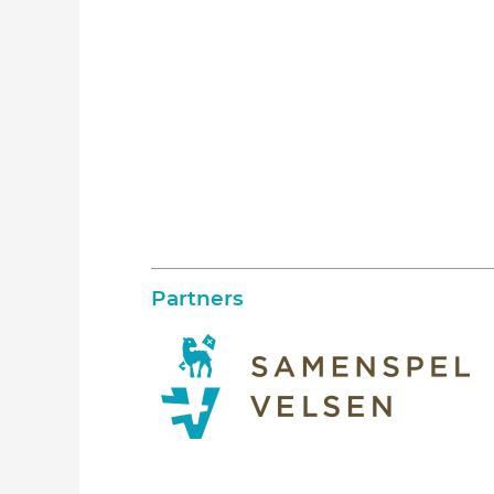
Partners