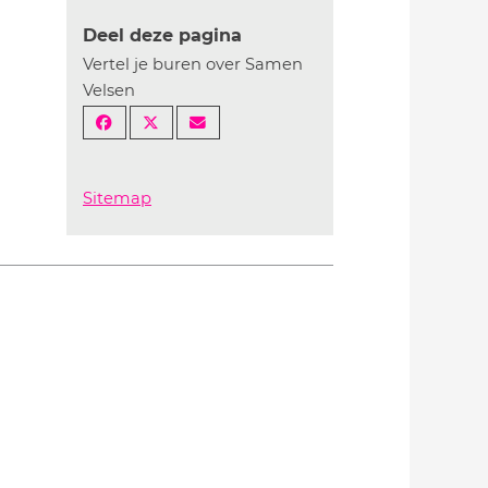
Deel deze pagina
Vertel je buren over Samen
Velsen
Sitemap