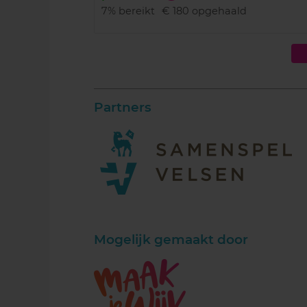
7%
bereikt
€ 180
opgehaald
Partners
Mogelijk gemaakt door