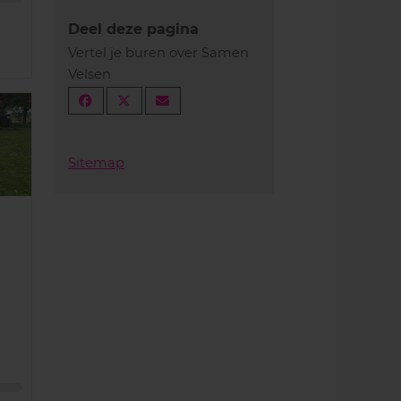
Deel deze pagina
Vertel je buren over Samen
Velsen
Sitemap