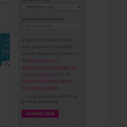
Vul je e-mailadres in
Ik ga ermee akkoord dat
mijn gegevens verwerkt
worden zoals beschreven in
de
gebruikers- en
donateursvoorwaarden en
privacyverklaring
en de
privacyverklaring van de
gemeente Velsen
.
Ja, ik ga akkoord met de
privacyverklaring
AANMELDEN