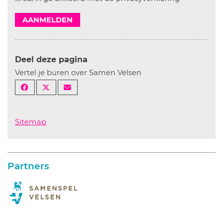
AANMELDEN
Deel deze pagina
Vertel je buren over Samen Velsen
Sitemap
Partners