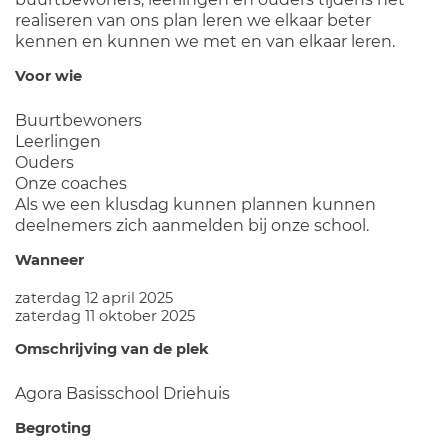
realiseren van ons plan leren we elkaar beter
kennen en kunnen we met en van elkaar leren.
Voor wie
Buurtbewoners
Leerlingen
Ouders
Onze coaches
Als we een klusdag kunnen plannen kunnen
deelnemers zich aanmelden bij onze school.
Wanneer
zaterdag 12 april 2025
zaterdag 11 oktober 2025
Omschrijving van de plek
Agora Basisschool Driehuis
Begroting