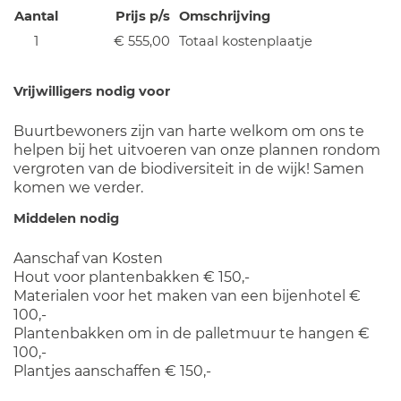
Aantal
Prijs p/s
Omschrijving
1
€ 555,00
Totaal kostenplaatje
Vrijwilligers nodig voor
Buurtbewoners zijn van harte welkom om ons te
helpen bij het uitvoeren van onze plannen rondom
vergroten van de biodiversiteit in de wijk! Samen
komen we verder.
Middelen nodig
Aanschaf van Kosten
Hout voor plantenbakken € 150,-
Materialen voor het maken van een bijenhotel €
100,-
Plantenbakken om in de palletmuur te hangen €
100,-
Plantjes aanschaffen € 150,-