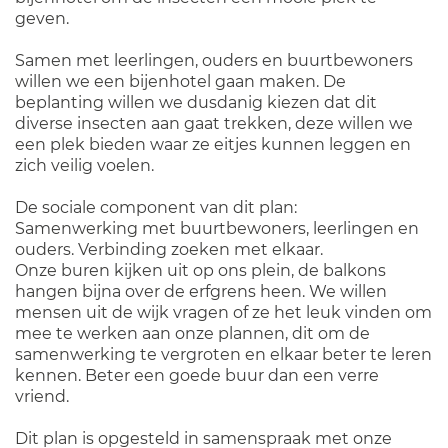
geven.
Samen met leerlingen, ouders en buurtbewoners
willen we een bijenhotel gaan maken. De
beplanting willen we dusdanig kiezen dat dit
diverse insecten aan gaat trekken, deze willen we
een plek bieden waar ze eitjes kunnen leggen en
zich veilig voelen.
De sociale component van dit plan:
Samenwerking met buurtbewoners, leerlingen en
ouders. Verbinding zoeken met elkaar.
Onze buren kijken uit op ons plein, de balkons
hangen bijna over de erfgrens heen. We willen
mensen uit de wijk vragen of ze het leuk vinden om
mee te werken aan onze plannen, dit om de
samenwerking te vergroten en elkaar beter te leren
kennen. Beter een goede buur dan een verre
vriend.
Dit plan is opgesteld in samenspraak met onze