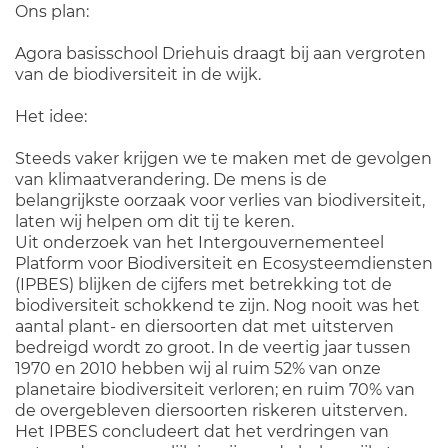
Ons plan:
Agora basisschool Driehuis draagt bij aan vergroten
van de biodiversiteit in de wijk.
Het idee:
Steeds vaker krijgen we te maken met de gevolgen
van klimaatverandering. De mens is de
belangrijkste oorzaak voor verlies van biodiversiteit,
laten wij helpen om dit tij te keren.
Uit onderzoek van het Intergouvernementeel
Platform voor Biodiversiteit en Ecosysteemdiensten
(IPBES) blijken de cijfers met betrekking tot de
biodiversiteit schokkend te zijn. Nog nooit was het
aantal plant- en diersoorten dat met uitsterven
bedreigd wordt zo groot. In de veertig jaar tussen
1970 en 2010 hebben wij al ruim 52% van onze
planetaire biodiversiteit verloren; en ruim 70% van
de overgebleven diersoorten riskeren uitsterven.
Het IPBES concludeert dat het verdringen van