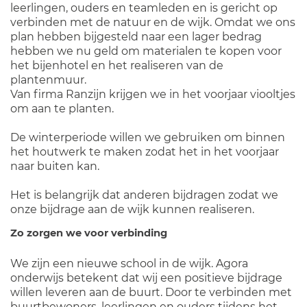
leerlingen, ouders en teamleden en is gericht op
verbinden met de natuur en de wijk. Omdat we ons
plan hebben bijgesteld naar een lager bedrag
hebben we nu geld om materialen te kopen voor
het bijenhotel en het realiseren van de
plantenmuur.
Van firma Ranzijn krijgen we in het voorjaar viooltjes
om aan te planten.
De winterperiode willen we gebruiken om binnen
het houtwerk te maken zodat het in het voorjaar
naar buiten kan.
Het is belangrijk dat anderen bijdragen zodat we
onze bijdrage aan de wijk kunnen realiseren.
Zo zorgen we voor verbinding
We zijn een nieuwe school in de wijk. Agora
onderwijs betekent dat wij een positieve bijdrage
willen leveren aan de buurt. Door te verbinden met
buurtbewoners, leerlingen en ouders tijdens het