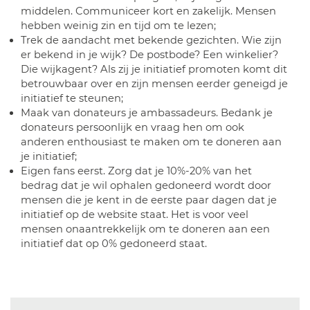
middelen. Communiceer kort en zakelijk. Mensen
hebben weinig zin en tijd om te lezen;
Trek de aandacht met bekende gezichten. Wie zijn
er bekend in je wijk? De postbode? Een winkelier?
Die wijkagent? Als zij je initiatief promoten komt dit
betrouwbaar over en zijn mensen eerder geneigd je
initiatief te steunen;
Maak van donateurs je ambassadeurs. Bedank je
donateurs persoonlijk en vraag hen om ook
anderen enthousiast te maken om te doneren aan
je initiatief;
Eigen fans eerst. Zorg dat je 10%-20% van het
bedrag dat je wil ophalen gedoneerd wordt door
mensen die je kent in de eerste paar dagen dat je
initiatief op de website staat. Het is voor veel
mensen onaantrekkelijk om te doneren aan een
initiatief dat op 0% gedoneerd staat.