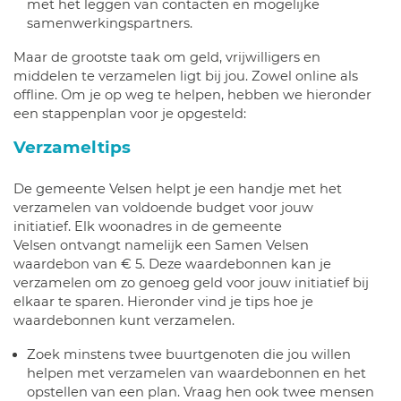
met het leggen van contacten en mogelijke
samenwerkingspartners.
Maar de grootste taak om geld, vrijwilligers en
middelen te verzamelen ligt bij jou. Zowel online als
offline. Om je op weg te helpen, hebben we hieronder
een stappenplan voor je opgesteld:
Verzameltips
De gemeente Velsen helpt je een handje met het
verzamelen van voldoende budget voor jouw
initiatief. Elk woonadres in de gemeente
Velsen ontvangt namelijk een Samen Velsen
waardebon van € 5. Deze waardebonnen kan je
verzamelen om zo genoeg geld voor jouw initiatief bij
elkaar te sparen. Hieronder vind je tips hoe je
waardebonnen kunt verzamelen.
Zoek minstens twee buurtgenoten die jou willen
helpen met verzamelen van waardebonnen en het
opstellen van een plan. Vraag hen ook twee mensen