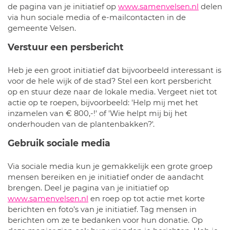
de pagina van je initiatief op
www.samenvelsen.nl
delen
via hun sociale media of e-mailcontacten in de
gemeente Velsen.
Verstuur een persbericht
Heb je een groot initiatief dat bijvoorbeeld interessant is
voor de hele wijk of de stad? Stel een kort persbericht
op en stuur deze naar de lokale media. Vergeet niet tot
actie op te roepen, bijvoorbeeld: 'Help mij met het
inzamelen van € 800,-!' of 'Wie helpt mij bij het
onderhouden van de plantenbakken?'.
Gebruik sociale media
Via sociale media kun je gemakkelijk een grote groep
mensen bereiken en je initiatief onder de aandacht
brengen. Deel je pagina van je initiatief op
www.samenvelsen.nl
en roep op tot actie met korte
berichten en foto’s van je initiatief. Tag mensen in
berichten om ze te bedanken voor hun donatie. Op