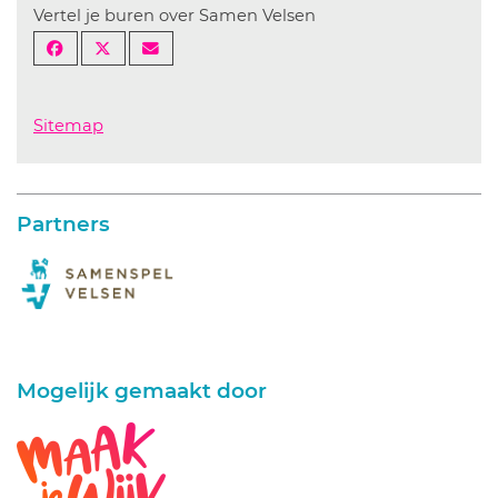
Vertel je buren over Samen Velsen
Sitemap
Partners
Mogelijk gemaakt door