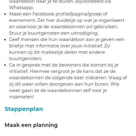
waardebon naar je te sturen. Bijvoorbeeld via
Whatsapp;
Maak een Facebook profiel/pagina/groep of
evenement. Zet hier duidelijk op wat je organiseert
en waarvoor je de waardebonnen wil gebruiken.
Stuur je buurtgenoten een uitnodiging;
Geef mensen die hun waardebon aan je geven een
briefje met informatie over jouw initiatief. Zo
kunnen zij dit makkelijk delen met andere
buurtgenoten;
Ga in gesprek met de bewoners die komen bij je
initiatief. Hiermee vergroot je de kans dat ze de
waardebonnen de volgende keer inleveren. Vraag of
zij dit weer willen doorgeven aan hun buren. Wie
weet gaan ze de waardebonnen zelf voor je
inzamelen!
Stappenplan
Maak een planning