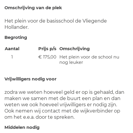
Omschrijving van de plek
Het plein voor de basisschool de Vliegende
Hollander.
Begroting
Aantal
Prijs p/s
Omschrijving
1
€ 175,00
Het plein voor de school nu
nog leuker
Vrijwilligers nodig voor
zodra we weten hoeveel geld er op is gehaald, dan
maken we samen met de buurt een plan en dan
weten we ook hoeveel vrijwilligers er nodig zijn.
Ook nemen wij contact met de wijkverbinder op
om het e.e.a. door te spreken.
Middelen nodig