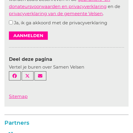
donateursvoorwaarden en privacyverklaring
en de
privacyverklaring van de gemeente Velsen
.
Ja, ik ga akkoord met de privacyverklaring
AANMELDEN
Deel deze pagina
Vertel je buren over Samen Velsen
Sitemap
Partners