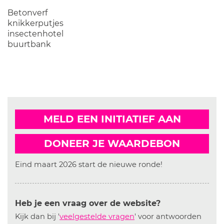
Betonverf
knikkerputjes
insectenhotel
buurtbank
MELD EEN INITIATIEF AAN
DONEER JE WAARDEBON
Eind maart 2026 start de nieuwe ronde!
Heb je een vraag over de website?
Kijk dan bij '
veelgestelde vragen
' voor antwoorden