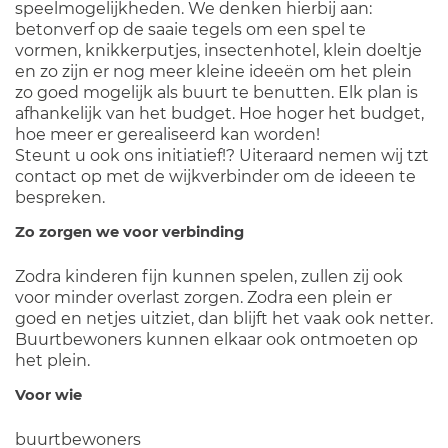
speelmogelijkheden. We denken hierbij aan:
betonverf op de saaie tegels om een spel te
vormen, knikkerputjes, insectenhotel, klein doeltje
en zo zijn er nog meer kleine ideeën om het plein
zo goed mogelijk als buurt te benutten. Elk plan is
afhankelijk van het budget. Hoe hoger het budget,
hoe meer er gerealiseerd kan worden!
Steunt u ook ons initiatief!? Uiteraard nemen wij tzt
contact op met de wijkverbinder om de ideeen te
bespreken.
Zo zorgen we voor verbinding
Zodra kinderen fijn kunnen spelen, zullen zij ook
voor minder overlast zorgen. Zodra een plein er
goed en netjes uitziet, dan blijft het vaak ook netter.
Buurtbewoners kunnen elkaar ook ontmoeten op
het plein.
Voor wie
buurtbewoners