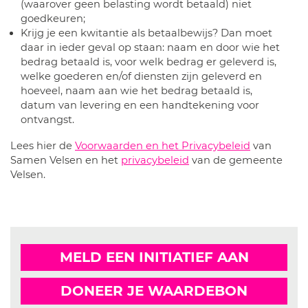
(waarover geen belasting wordt betaald) niet
goedkeuren;
Krijg je een kwitantie als betaalbewijs? Dan moet
daar in ieder geval op staan: naam en door wie het
bedrag betaald is, voor welk bedrag er geleverd is,
welke goederen en/of diensten zijn geleverd en
hoeveel, naam aan wie het bedrag betaald is,
datum van levering en een handtekening voor
ontvangst.
Lees hier de
Voorwaarden en het Privacybeleid
van
Samen Velsen en het
privacybeleid
van de gemeente
Velsen.
MELD EEN INITIATIEF AAN
DONEER JE WAARDEBON