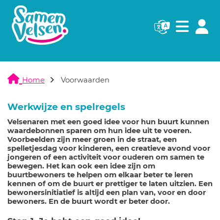
Navigatie websi
Navigatie
Home
Voorwaarden
Werkwijze en spelregels
Velsenaren met een goed idee voor hun buurt kunnen
waardebonnen sparen om hun idee uit te voeren.
Voorbeelden zijn meer groen in de straat, een
spelletjesdag voor kinderen, een creatieve avond voor
jongeren of een activiteit voor ouderen om samen te
bewegen. Het kan ook een idee zijn om
buurtbewoners te helpen om elkaar beter te leren
kennen of om de buurt er prettiger te laten uitzien. Een
bewonersinitiatief is altijd een plan van, voor en door
bewoners. En de buurt wordt er beter door.