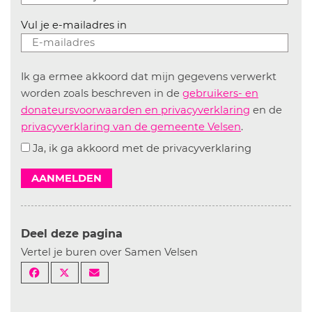
Vul je e-mailadres in
Ik ga ermee akkoord dat mijn gegevens verwerkt
worden zoals beschreven in de
gebruikers- en
donateursvoorwaarden en privacyverklaring
en de
privacyverklaring van de gemeente Velsen
.
Ja, ik ga akkoord met de privacyverklaring
AANMELDEN
Deel deze pagina
Vertel je buren over Samen Velsen