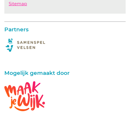
Sitemap
Partners
Mogelijk gemaakt door