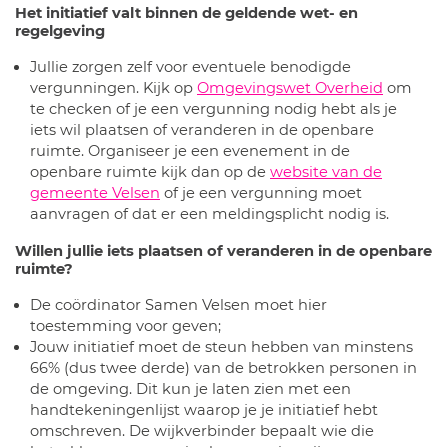
Het initiatief valt binnen de geldende wet- en
regelgeving
Jullie zorgen zelf voor eventuele benodigde
vergunningen. Kijk op
Omgevingswet Overheid
om
te checken of je een vergunning nodig hebt als je
iets wil plaatsen of veranderen in de openbare
ruimte. Organiseer je een evenement in de
openbare ruimte kijk dan op de
website van de
gemeente Velsen
of je een vergunning moet
aanvragen of dat er een meldingsplicht nodig is.
Willen jullie iets plaatsen of veranderen in de openbare
ruimte?
De coördinator Samen Velsen moet hier
toestemming voor geven;
Jouw initiatief moet de steun hebben van minstens
66% (dus twee derde) van de betrokken personen in
de omgeving. Dit kun je laten zien met een
handtekeningenlijst waarop je je initiatief hebt
omschreven. De wijkverbinder bepaalt wie die