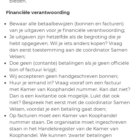
bieden.
Financiële verantwoording
Bewaar alle betaalbewijzen (bonnen en facturen)
van je uitgaven voor je financiële verantwoording;
Je uitgaven zijn hetzelfde als de begroting die je
hebt opgegeven. Wil je iets anders kopen? Vraag
dan eerst toestemming aan de coördinator Samen
Velsen;
Doe geen (contante) betalingen als je geen officiële
bon of factuur krijgt;
Wij accepteren geen handgeschreven bonnen;
Huur je iemand in? Vraag vooraf om een factuur
met Kamer van Koophandel nummer. Kan dat niet?
Dan is een kwitantie ook mogelijk. Lukt dat ook
niet? Bespreek het eerst met de coördinator Samen
Velsen, voordat je een betaling gaat doen;
Op facturen moet een Kamer van Koophandel
nummer staan. De organisatie moet ingeschreven
staan in het Handelsregister van de Kamer van
Koophandel. We kunnen 'zwarte' betalingen