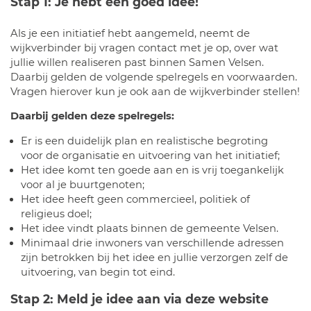
Stap 1: Je hebt een goed idee!
Als je een initiatief hebt aangemeld, neemt de
wijkverbinder bij vragen contact met je op, over wat
jullie willen realiseren past binnen Samen Velsen.
Daarbij gelden de volgende spelregels en voorwaarden.
Vragen hierover kun je ook aan de wijkverbinder stellen!
Daarbij gelden deze spelregels:
Er is een duidelijk plan en realistische begroting
voor de organisatie en uitvoering van het initiatief;
Het idee komt ten goede aan en is vrij toegankelijk
voor al je buurtgenoten;
Het idee heeft geen commercieel, politiek of
religieus doel;
Het idee vindt plaats binnen de gemeente Velsen.
Minimaal drie inwoners van verschillende adressen
zijn betrokken bij het idee en jullie verzorgen zelf de
uitvoering, van begin tot eind.
Stap 2: Meld je idee aan via deze website