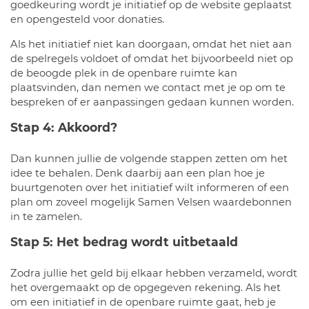
goedkeuring wordt je initiatief op de website geplaatst
en opengesteld voor donaties.
Als het initiatief niet kan doorgaan, omdat het niet aan
de spelregels voldoet of omdat het bijvoorbeeld niet op
de beoogde plek in de openbare ruimte kan
plaatsvinden, dan nemen we contact met je op om te
bespreken of er aanpassingen gedaan kunnen worden.
Stap 4: Akkoord?
Dan kunnen jullie de volgende stappen zetten om het
idee te behalen. Denk daarbij aan een plan hoe je
buurtgenoten over het initiatief wilt informeren of een
plan om zoveel mogelijk Samen Velsen waardebonnen
in te zamelen.
Stap 5: Het bedrag wordt uitbetaald
Zodra jullie het geld bij elkaar hebben verzameld, wordt
het overgemaakt op de opgegeven rekening. Als het
om een initiatief in de openbare ruimte gaat, heb je