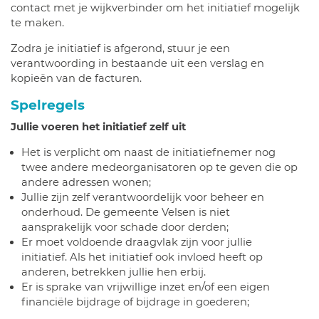
contact met je wijkverbinder om het initiatief mogelijk
te maken.
Zodra je initiatief is afgerond, stuur je een
verantwoording in bestaande uit een verslag en
kopieën van de facturen.
Spelregels
Jullie voeren het initiatief zelf uit
Het is verplicht om naast de initiatiefnemer nog
twee andere medeorganisatoren op te geven die op
andere adressen wonen;
Jullie zijn zelf verantwoordelijk voor beheer en
onderhoud. De gemeente Velsen is niet
aansprakelijk voor schade door derden;
Er moet voldoende draagvlak zijn voor jullie
initiatief. Als het initiatief ook invloed heeft op
anderen, betrekken jullie hen erbij.
Er is sprake van vrijwillige inzet en/of een eigen
financiële bijdrage of bijdrage in goederen;