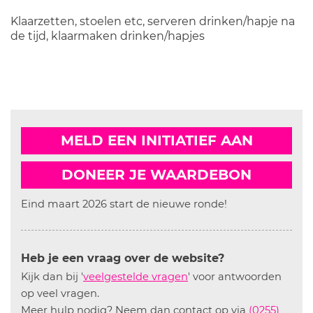
Klaarzetten, stoelen etc, serveren drinken/hapje na
de tijd, klaarmaken drinken/hapjes
MELD EEN INITIATIEF AAN
DONEER JE WAARDEBON
Eind maart 2026 start de nieuwe ronde!
Heb je een vraag over de website?
Kijk dan bij '
veelgestelde vragen
' voor antwoorden
op veel vragen.
Meer hulp nodig? Neem dan contact op via
(0255)