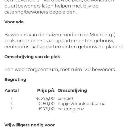
buurtbewoners laten helpen met bijv de
catering/bewoners begeleiden.
Voor wie
Bewoners van de huizen rondom de Moerberg (
zoals grote beerstraat appartementen gebouw,
eenhoornstaat appartementen gebouw de planeet
Omschrijving van de plek
Een woonzorgcentrum, met ruim 120 bewoners.
Begroting
Aantal
Prijs p/s
Omschrijving
1
€ 275,00
concert
1
€ 50,00
hapjes/drankje daarna
1
€ 75,00
catering enz
Vrijwilligers nodig voor