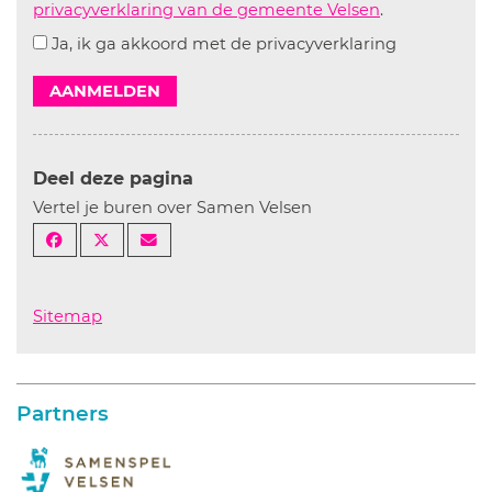
privacyverklaring van de gemeente Velsen
.
Ja, ik ga akkoord met de privacyverklaring
AANMELDEN
Deel deze pagina
Vertel je buren over Samen Velsen
Sitemap
Partners