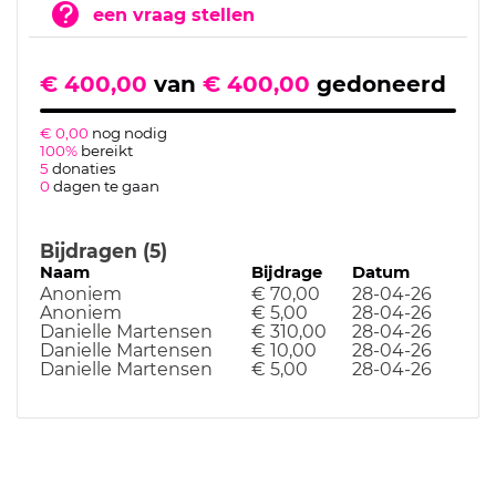
een vraag stellen
€ 400,00
van
€ 400,00
gedoneerd
€ 0,00
nog nodig
100%
bereikt
5
donaties
0
dagen te gaan
Bijdragen (5)
Naam
Bijdrage
Datum
Anoniem
€ 70,00
28-04-26
Anoniem
€ 5,00
28-04-26
Danielle Martensen
€ 310,00
28-04-26
Danielle Martensen
€ 10,00
28-04-26
Danielle Martensen
€ 5,00
28-04-26