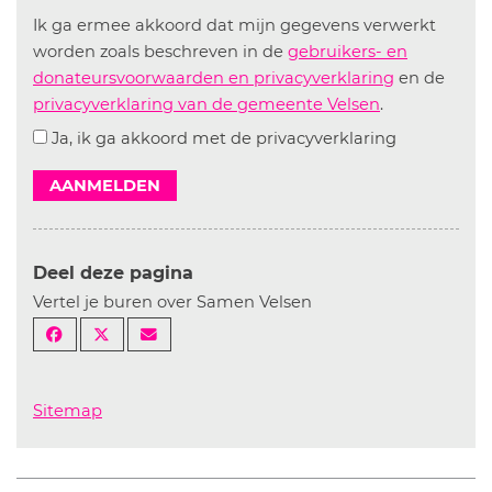
Ik ga ermee akkoord dat mijn gegevens verwerkt
worden zoals beschreven in de
gebruikers- en
donateursvoorwaarden en privacyverklaring
en de
privacyverklaring van de gemeente Velsen
.
Ja, ik ga akkoord met de privacyverklaring
AANMELDEN
Deel deze pagina
Vertel je buren over Samen Velsen
Sitemap