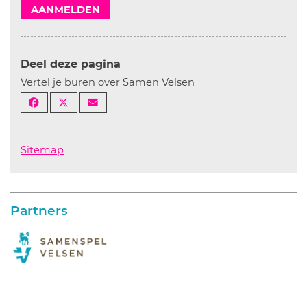
AANMELDEN
Deel deze pagina
Vertel je buren over Samen Velsen
Sitemap
Partners