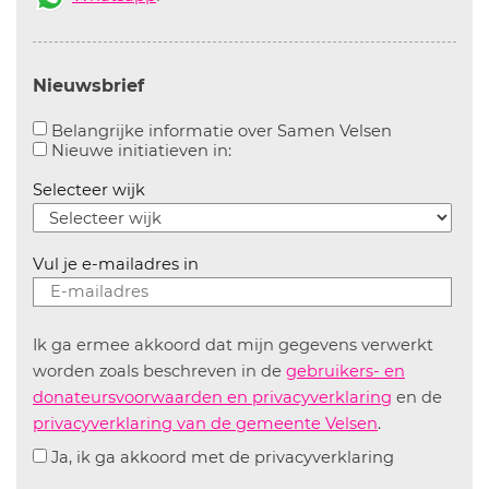
Nieuwsbrief
Aanvinken o
Belangrijke informatie over Samen Velsen
Aanvinken om informatie over n
Nieuwe initiatieven in:
Selecteer wijk
Vul je e-mailadres in
Ik ga ermee akkoord dat mijn gegevens verwerkt
worden zoals beschreven in de
gebruikers- en
donateursvoorwaarden en privacyverklaring
en de
privacyverklaring van de gemeente Velsen
.
Ja, ik ga akkoord met de privacyverklaring