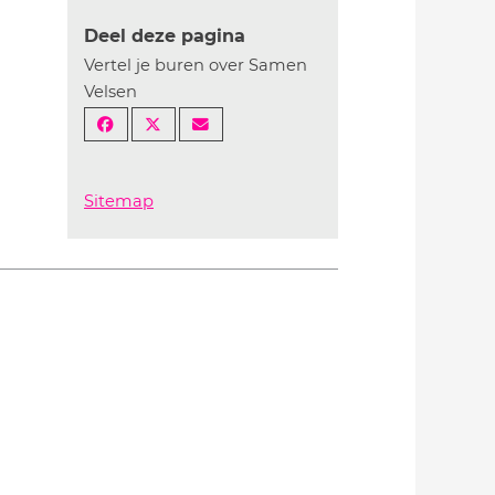
Deel deze pagina
Vertel je buren over Samen
Velsen
Sitemap