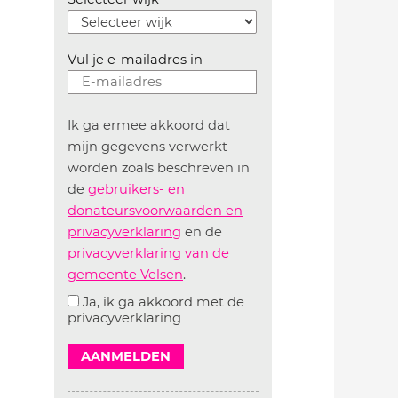
Vul je e-mailadres in
Ik ga ermee akkoord dat
mijn gegevens verwerkt
worden zoals beschreven in
de
gebruikers- en
donateursvoorwaarden en
privacyverklaring
en de
privacyverklaring van de
gemeente Velsen
.
Ja, ik ga akkoord met de
privacyverklaring
AANMELDEN