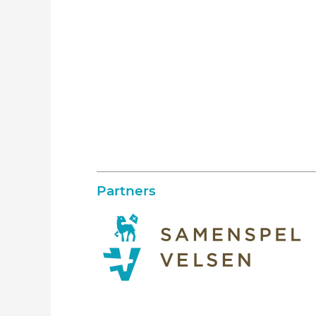
Partners