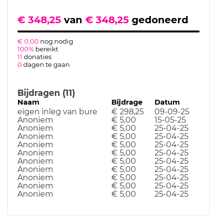
€ 348,25
van
€ 348,25
gedoneerd
€ 0,00
nog nodig
100%
bereikt
11
donaties
0
dagen te gaan
Bijdragen (11)
Naam
Bijdrage
Datum
eigen inleg van bure
€ 298,25
09-09-25
Anoniem
€ 5,00
15-05-25
Anoniem
€ 5,00
25-04-25
Anoniem
€ 5,00
25-04-25
Anoniem
€ 5,00
25-04-25
Anoniem
€ 5,00
25-04-25
Anoniem
€ 5,00
25-04-25
Anoniem
€ 5,00
25-04-25
Anoniem
€ 5,00
25-04-25
Anoniem
€ 5,00
25-04-25
Anoniem
€ 5,00
25-04-25