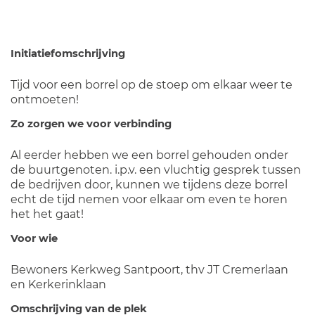
Initiatiefomschrijving
Tijd voor een borrel op de stoep om elkaar weer te
ontmoeten!
Zo zorgen we voor verbinding
Al eerder hebben we een borrel gehouden onder
de buurtgenoten. i.p.v. een vluchtig gesprek tussen
de bedrijven door, kunnen we tijdens deze borrel
echt de tijd nemen voor elkaar om even te horen
het het gaat!
Voor wie
Bewoners Kerkweg Santpoort, thv JT Cremerlaan
en Kerkerinklaan
Omschrijving van de plek