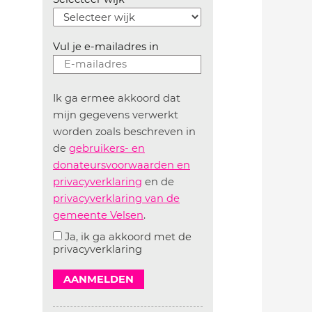
Vul je e-mailadres in
Ik ga ermee akkoord dat
mijn gegevens verwerkt
worden zoals beschreven in
de
gebruikers- en
donateursvoorwaarden en
privacyverklaring
en de
privacyverklaring van de
gemeente Velsen
.
Ja, ik ga akkoord met de
privacyverklaring
AANMELDEN