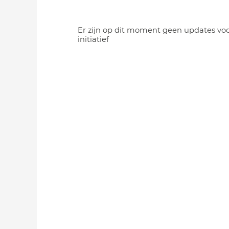
Er zijn op dit moment geen updates voo
initiatief