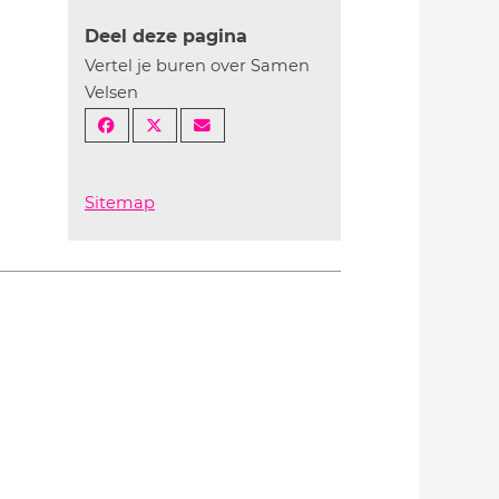
Deel deze pagina
Vertel je buren over Samen
Velsen
Sitemap