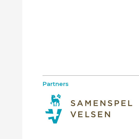
Partners