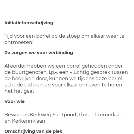
Initiatiefomschrijving
Tijd voor een borrel op de stoep om elkaar weer te
ontmoeten!
Zo zorgen we voor verbinding
Al eerder hebben we een borrel gehouden onder
de buurtgenoten. i.p.v. een vluchtig gesprek tussen
de bedrijven door, kunnen we tijdens deze borrel
echt de tijd nemen voor elkaar om even te horen
het het gaat!
Voor wie
Bewoners Kerkweg Santpoort, thv JT Cremerlaan
en Kerkerinklaan
Omschrijving van de plek