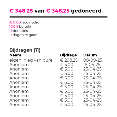
€ 348,25
van
€ 348,25
gedoneerd
€ 0,00
nog nodig
100%
bereikt
11
donaties
0
dagen te gaan
Bijdragen (11)
Naam
Bijdrage
Datum
eigen inleg van bure
€ 298,25
09-09-25
Anoniem
€ 5,00
15-05-25
Anoniem
€ 5,00
25-04-25
Anoniem
€ 5,00
25-04-25
Anoniem
€ 5,00
25-04-25
Anoniem
€ 5,00
25-04-25
Anoniem
€ 5,00
25-04-25
Anoniem
€ 5,00
25-04-25
Anoniem
€ 5,00
25-04-25
Anoniem
€ 5,00
25-04-25
Anoniem
€ 5,00
25-04-25