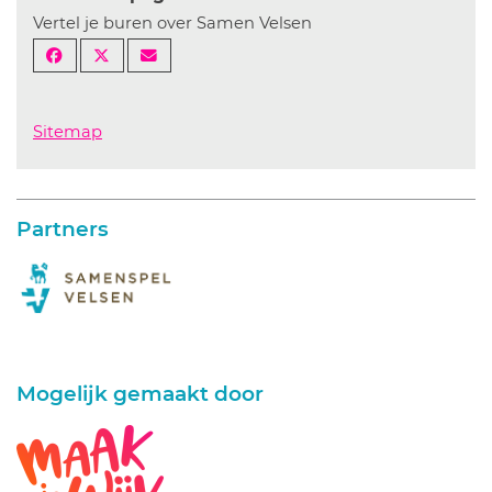
Vertel je buren over Samen Velsen
Sitemap
Partners
Mogelijk gemaakt door