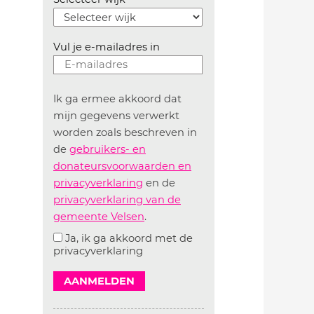
Vul je e-mailadres in
Ik ga ermee akkoord dat
mijn gegevens verwerkt
worden zoals beschreven in
de
gebruikers- en
donateursvoorwaarden en
privacyverklaring
en de
privacyverklaring van de
gemeente Velsen
.
Ja, ik ga akkoord met de
privacyverklaring
AANMELDEN