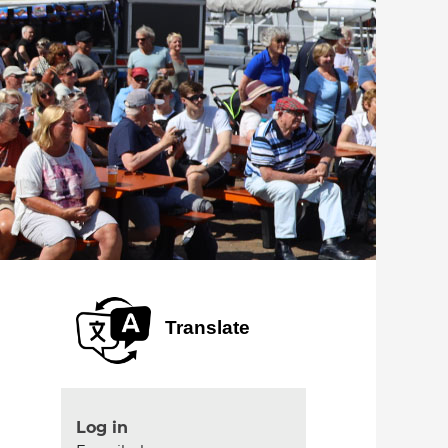
Translate
Log in