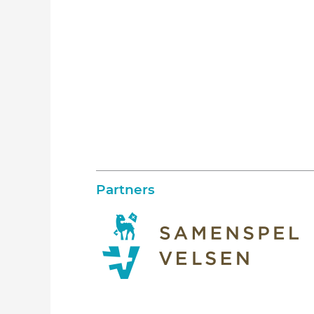
Partners