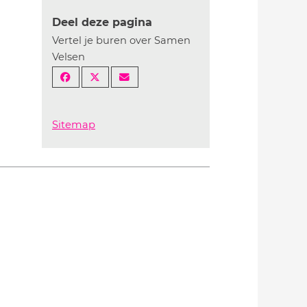
Deel deze pagina
Vertel je buren over Samen
Velsen
Sitemap