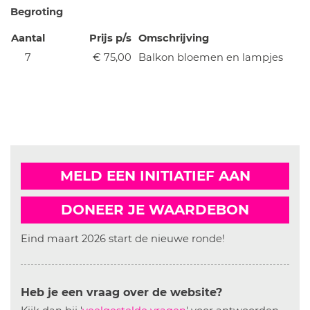
Begroting
Aantal
Prijs p/s
Omschrijving
7
€ 75,00
Balkon bloemen en lampjes
MELD EEN INITIATIEF AAN
DONEER JE WAARDEBON
Eind maart 2026 start de nieuwe ronde!
Heb je een vraag over de website?