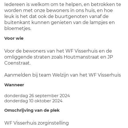
Iedereen is welkom om te helpen, en betrokken te
worden met onze bewoners in ons huis, en hoe
leuk is het dat ook de buurtgenoten vanaf de
buitenkant kunnen genieten van de lampjes en
bloemetjes.
Voor wie
Voor de bewoners van het WF Visserhuis en de
omliggende straten zoals Houtmanstraat en JP
Coenstraat.
Aanmelden bij team Welzijn van het WF Visserhuis
Wanneer
donderdag 26 september 2024
donderdag 10 oktober 2024
Omschrijving van de plek
WF Visserhuis zorginstelling