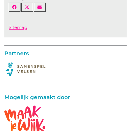
Sitemap
Partners
Mogelijk gemaakt door