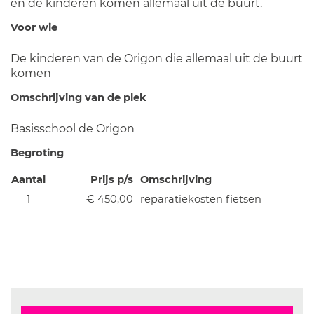
en de kinderen komen allemaal uit de buurt.
Voor wie
De kinderen van de Origon die allemaal uit de buurt
komen
Omschrijving van de plek
Basisschool de Origon
Begroting
Aantal
Prijs p/s
Omschrijving
1
€ 450,00
reparatiekosten fietsen