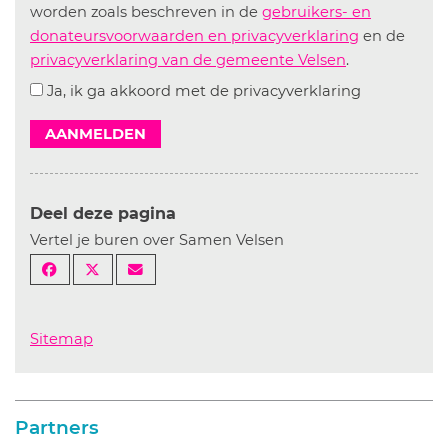
worden zoals beschreven in de
gebruikers- en
donateursvoorwaarden en privacyverklaring
en de
privacyverklaring van de gemeente Velsen
.
Ja, ik ga akkoord met de privacyverklaring
AANMELDEN
Deel deze pagina
Vertel je buren over Samen Velsen
Sitemap
Partners