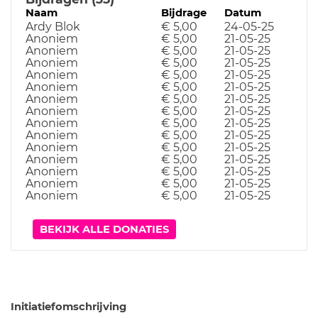
Naam
Bijdrage
Datum
Ardy Blok
€ 5,00
24-05-25
Anoniem
€ 5,00
21-05-25
Anoniem
€ 5,00
21-05-25
Anoniem
€ 5,00
21-05-25
Anoniem
€ 5,00
21-05-25
Anoniem
€ 5,00
21-05-25
Anoniem
€ 5,00
21-05-25
Anoniem
€ 5,00
21-05-25
Anoniem
€ 5,00
21-05-25
Anoniem
€ 5,00
21-05-25
Anoniem
€ 5,00
21-05-25
Anoniem
€ 5,00
21-05-25
Anoniem
€ 5,00
21-05-25
Anoniem
€ 5,00
21-05-25
Anoniem
€ 5,00
21-05-25
BEKIJK ALLE DONATIES
Initiatiefomschrijving