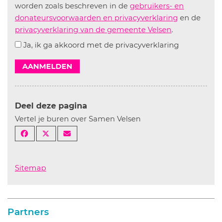
worden zoals beschreven in de
gebruikers- en
donateursvoorwaarden en privacyverklaring
en de
privacyverklaring van de gemeente Velsen
.
Ja, ik ga akkoord met de privacyverklaring
AANMELDEN
Deel deze pagina
Vertel je buren over Samen Velsen
Sitemap
Partners