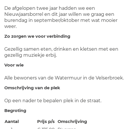
De afgelopen twee jaar hadden we een
Nieuwjaarsborrel en dit jaar willen we graag een
burendag in september/oktober met wat mooier
weer.
Zo zorgen we voor verbinding
Gezellig samen eten, drinken en kletsen met een
gezellig muziekje erbij.
Voor wie
Alle bewoners van de Watermuur in de Velserbroek.
Omschrijving van de plek
Op een nader te bepalen plek in de straat.
Begroting
Aantal
Prijs p/s
Omschrijving