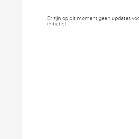
Er zijn op dit moment geen updates voo
initiatief