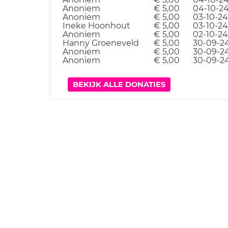
Anoniem
€ 5,00
04-10-2
Anoniem
€ 5,00
03-10-24
Ineke Hoonhout
€ 5,00
03-10-24
Anoniem
€ 5,00
02-10-24
Hanny Groeneveld
€ 5,00
30-09-2
Anoniem
€ 5,00
30-09-2
Anoniem
€ 5,00
30-09-2
BEKIJK ALLE DONATIES