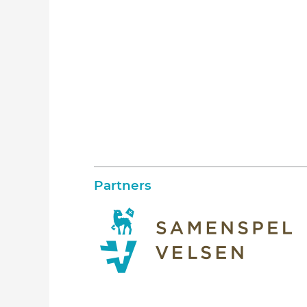
Partners