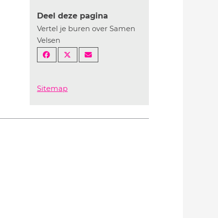
Deel deze pagina
Vertel je buren over Samen
Velsen
Sitemap