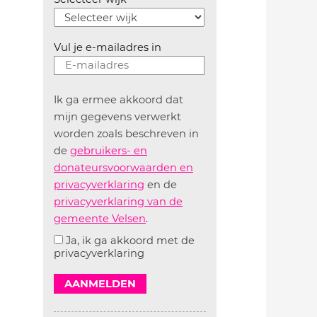
Vul je e-mailadres in
Ik ga ermee akkoord dat
mijn gegevens verwerkt
worden zoals beschreven in
de
gebruikers- en
donateursvoorwaarden en
privacyverklaring
en de
privacyverklaring van de
gemeente Velsen
.
Ja, ik ga akkoord met de
privacyverklaring
AANMELDEN