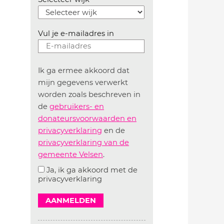
Vul je e-mailadres in
Ik ga ermee akkoord dat
mijn gegevens verwerkt
worden zoals beschreven in
de
gebruikers- en
donateursvoorwaarden en
privacyverklaring
en de
privacyverklaring van de
gemeente Velsen
.
Ja, ik ga akkoord met de
privacyverklaring
AANMELDEN