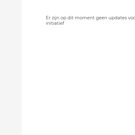
Er zijn op dit moment geen updates voo
initiatief