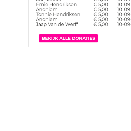
Ernie Hendriksen
€ 5,00
10-09
Anoniem
€ 5,00
10-09
Tonnie Hendriksen
€ 5,00
10-09
Anoniem
€ 5,00
10-09
Jaap Van de Werff
€ 5,00
10-09
BEKIJK ALLE DONATIES