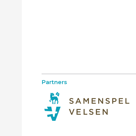
Partners