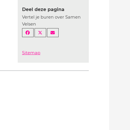
Deel deze pagina
Vertel je buren over Samen
Velsen
Sitemap