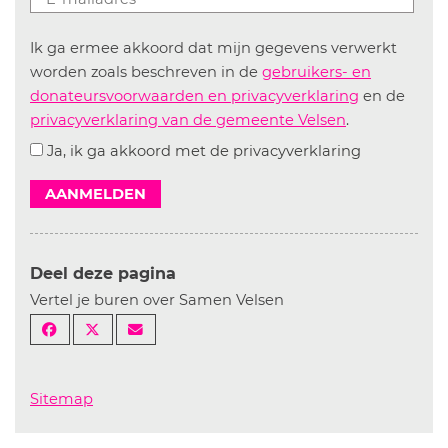
Ik ga ermee akkoord dat mijn gegevens verwerkt
worden zoals beschreven in de
gebruikers- en
donateursvoorwaarden en privacyverklaring
en de
privacyverklaring van de gemeente Velsen
.
Ja, ik ga akkoord met de privacyverklaring
AANMELDEN
Deel deze pagina
Vertel je buren over Samen Velsen
Sitemap