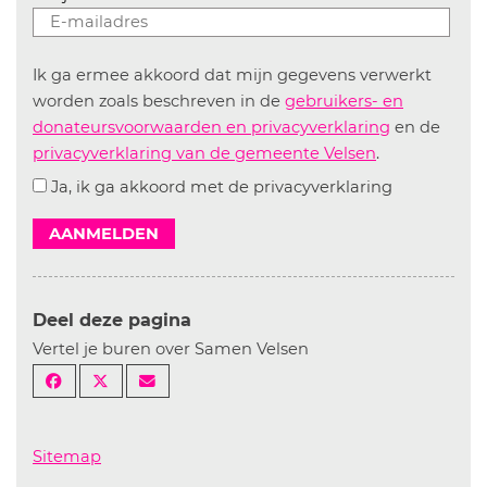
Ik ga ermee akkoord dat mijn gegevens verwerkt
worden zoals beschreven in de
gebruikers- en
donateursvoorwaarden en privacyverklaring
en de
privacyverklaring van de gemeente Velsen
.
Ja, ik ga akkoord met de privacyverklaring
AANMELDEN
Deel deze pagina
Vertel je buren over Samen Velsen
Sitemap