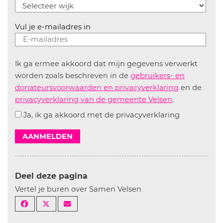
Vul je e-mailadres in
Ik ga ermee akkoord dat mijn gegevens verwerkt
worden zoals beschreven in de
gebruikers- en
donateursvoorwaarden en privacyverklaring
en de
privacyverklaring van de gemeente Velsen
.
Ja, ik ga akkoord met de privacyverklaring
AANMELDEN
Deel deze pagina
Vertel je buren over Samen Velsen