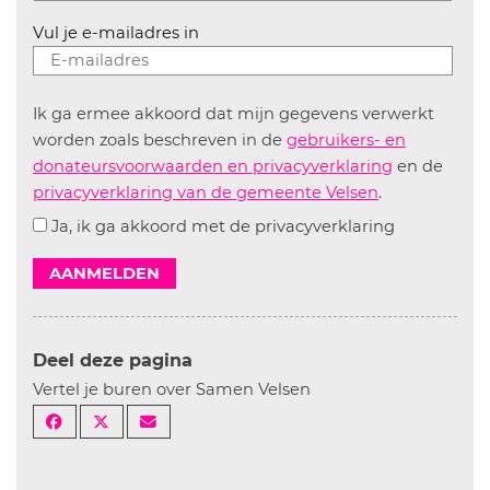
Vul je e-mailadres in
Ik ga ermee akkoord dat mijn gegevens verwerkt
worden zoals beschreven in de
gebruikers- en
donateursvoorwaarden en privacyverklaring
en de
privacyverklaring van de gemeente Velsen
.
Ja, ik ga akkoord met de privacyverklaring
AANMELDEN
Deel deze pagina
Vertel je buren over Samen Velsen