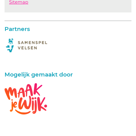
Sitemap
Partners
Mogelijk gemaakt door