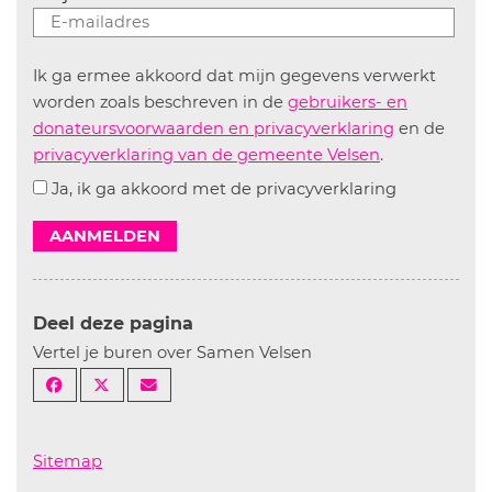
Ik ga ermee akkoord dat mijn gegevens verwerkt
worden zoals beschreven in de
gebruikers- en
donateursvoorwaarden en privacyverklaring
en de
privacyverklaring van de gemeente Velsen
.
Ja, ik ga akkoord met de privacyverklaring
AANMELDEN
Deel deze pagina
Vertel je buren over Samen Velsen
Sitemap