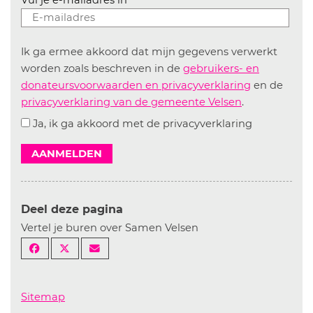
Vul je e-mailadres in
Ik ga ermee akkoord dat mijn gegevens verwerkt
worden zoals beschreven in de
gebruikers- en
donateursvoorwaarden en privacyverklaring
en de
privacyverklaring van de gemeente Velsen
.
Ja, ik ga akkoord met de privacyverklaring
AANMELDEN
Deel deze pagina
Vertel je buren over Samen Velsen
Sitemap