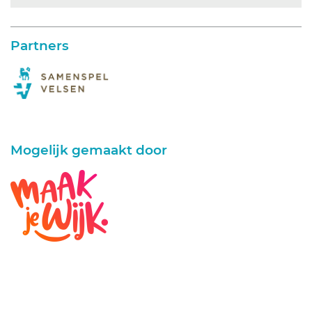
Partners
Mogelijk gemaakt door