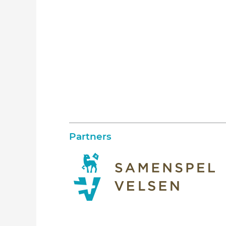
Partners