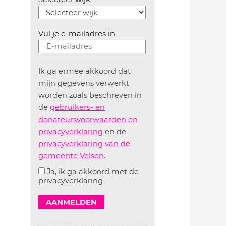
Vul je e-mailadres in
Ik ga ermee akkoord dat
mijn gegevens verwerkt
worden zoals beschreven in
de
gebruikers- en
donateursvoorwaarden en
privacyverklaring
en de
privacyverklaring van de
gemeente Velsen
.
Ja, ik ga akkoord met de
privacyverklaring
AANMELDEN