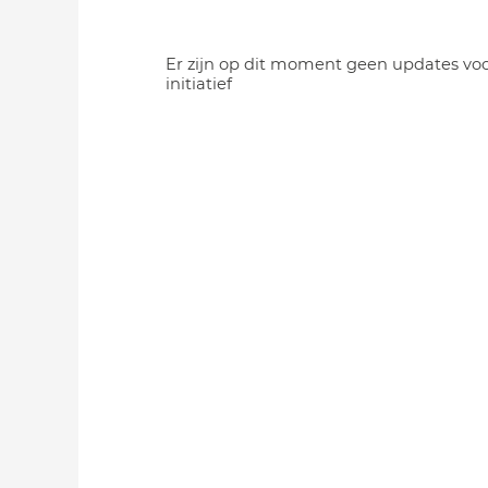
Er zijn op dit moment geen updates voo
initiatief