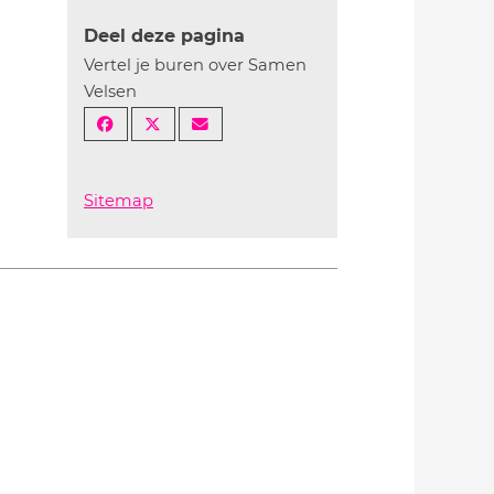
Deel deze pagina
Vertel je buren over Samen
Velsen
Sitemap