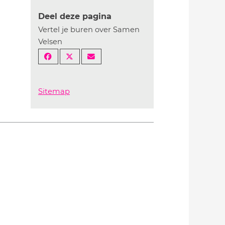
Deel deze pagina
Vertel je buren over Samen
Velsen
Sitemap