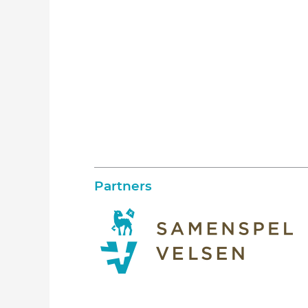
Partners