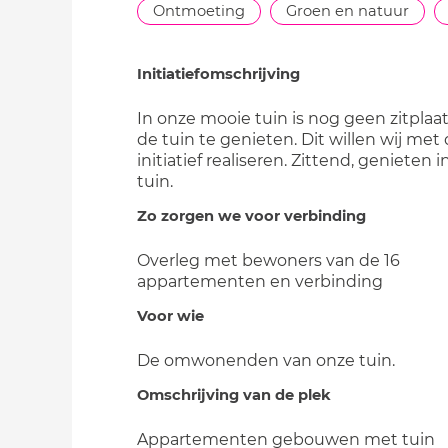
Ontmoeting
Groen en natuur
Initiatiefomschrijving
In onze mooie tuin is nog geen zitplaa
de tuin te genieten. Dit willen wij met 
initiatief realiseren. Zittend, genieten 
tuin.
Zo zorgen we voor verbinding
Overleg met bewoners van de 16
appartementen en verbinding
Voor wie
De omwonenden van onze tuin.
Omschrijving van de plek
Appartementen gebouwen met tuin