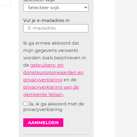
Vul je e-mailadres in
Ik ga ermee akkoord dat
mijn gegevens verwerkt
worden zoals beschreven in
de
gebruikers- en
donateursvoorwaarden en
privacyverklaring
en de
privacyverklaring van de
gemeente Velsen
.
Ja, ik ga akkoord met de
privacyverklaring
AANMELDEN