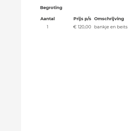
Begroting
Aantal
Prijs p/s
Omschrijving
1
€ 120,00
bankje en beits