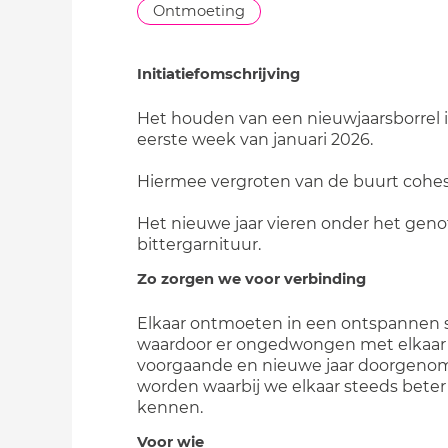
Ontmoeting
Initiatiefomschrijving
Het houden van een nieuwjaarsborrel 
eerste week van januari 2026.
Hiermee vergroten van de buurt cohes
Het nieuwe jaar vieren onder het geno
bittergarnituur.
Zo zorgen we voor verbinding
Elkaar ontmoeten in een ontspannen 
waardoor er ongedwongen met elkaar
voorgaande en nieuwe jaar doorgeno
worden waarbij we elkaar steeds beter
kennen.
Voor wie