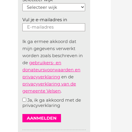
Vul je e-mailadres in
Ik ga ermee akkoord dat
mijn gegevens verwerkt
worden zoals beschreven in
de
gebruikers- en
donateursvoorwaarden en
privacyverklaring
en de
privacyverklaring van de
gemeente Velsen
.
Ja, ik ga akkoord met de
privacyverklaring
AANMELDEN