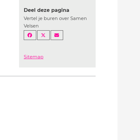
Deel deze pagina
Vertel je buren over Samen
Velsen
Sitemap