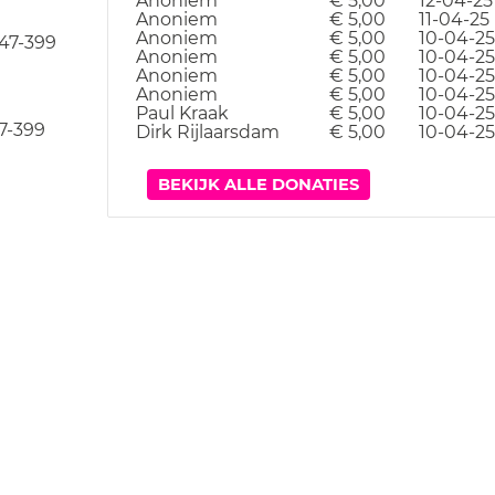
Anoniem
€ 5,00
12-04-25
Anoniem
€ 5,00
11-04-25
Anoniem
€ 5,00
10-04-25
47-399
Anoniem
€ 5,00
10-04-25
Anoniem
€ 5,00
10-04-25
Anoniem
€ 5,00
10-04-25
Paul Kraak
€ 5,00
10-04-25
7-399
Dirk Rijlaarsdam
€ 5,00
10-04-25
BEKIJK ALLE DONATIES