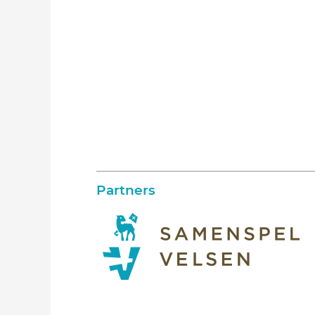
Partners