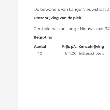
De bewoners van Lange Nieuwstraat 3
Omschrijving van de plek
Centrale hal van Lange Nieuwstraat 34
Begroting
Aantal
Prijs p/s
Omschrijving
40
€ 4,00
Bitterschotels