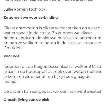
Jullie komen toch ook!
Zo zorgen we voor verbinding
Elkaar ontmoeten is elkaar weer spreken en weten
wat er speelt in de straat. Zo kunnen we elkaar
helpen. Leuk om de nieuwe buurtjes te ontmoeten
en hen zo welkom te heten in de leukste straat van
IJmuiden
Voor wie
Iedereen uit de Reigersbossenlaan is welkom! Meld
je aan in de buurtapp! Laat ook even weten met wie
je komt en als er kinderen bijzijn ook graag de
leeftijd!
De datum kan aangepast worden na inventarisatie!
Omschrijving van de plek