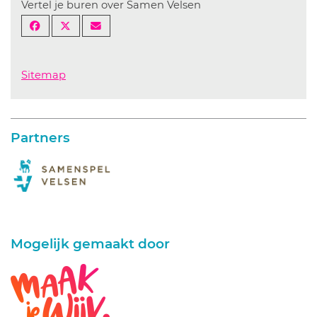
Vertel je buren over Samen Velsen
Sitemap
Partners
Mogelijk gemaakt door